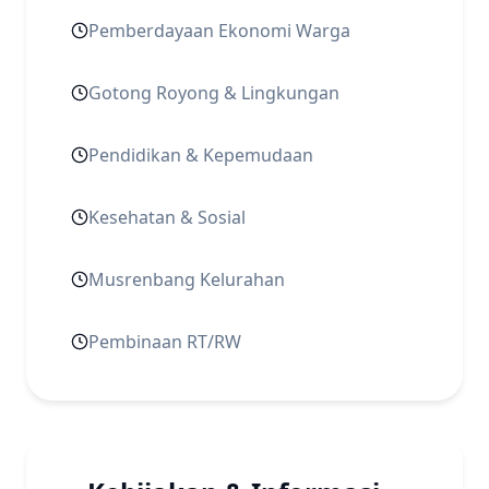
Pemberdayaan Ekonomi Warga
Gotong Royong & Lingkungan
Pendidikan & Kepemudaan
Kesehatan & Sosial
Musrenbang Kelurahan
Pembinaan RT/RW