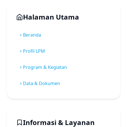
Halaman Utama
Beranda
Profil LPM
Program & Kegiatan
Data & Dokumen
Informasi & Layanan