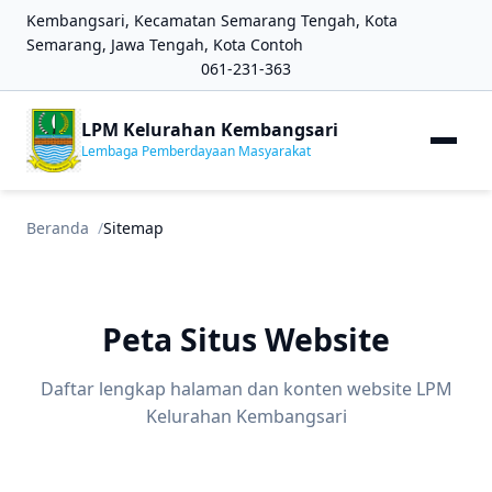
Kembangsari, Kecamatan Semarang Tengah, Kota
Semarang, Jawa Tengah, Kota Contoh
061-231-363
LPM Kelurahan Kembangsari
Lembaga Pemberdayaan Masyarakat
Beranda
Sitemap
Peta Situs Website
Daftar lengkap halaman dan konten website LPM
Kelurahan Kembangsari